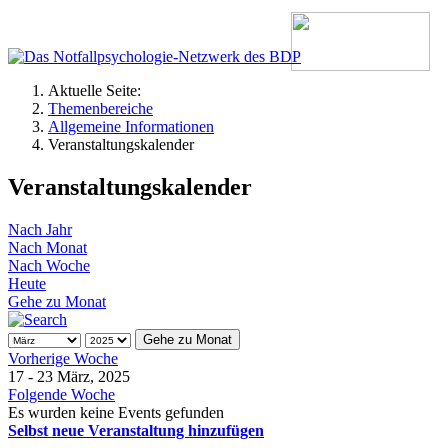
Aktuelle Seite:
Themenbereiche
Allgemeine Informationen
Veranstaltungskalender
Veranstaltungskalender
Nach Jahr
Nach Monat
Nach Woche
Heute
Gehe zu Monat
Gehe zu Monat
Vorherige Woche
17 - 23 März, 2025
Folgende Woche
Es wurden keine Events gefunden
Selbst neue Veranstaltung hinzufügen