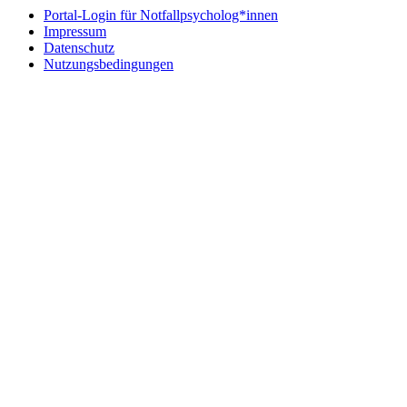
Portal-Login für Notfallpsycholog*innen
Impressum
Datenschutz
Nutzungsbedingungen