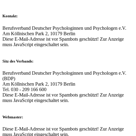
Kontakt:
Berufsverband Deutscher Psychologinnen und Psychologen e.V.
Am Köllnischen Park 2, 10179 Berlin
Diese E-Mail-Adresse ist vor Spambots geschützt! Zur Anzeige
muss JavaScript eingeschaltet sein.
Sitz des Verbands:
Berufsverband Deutscher Psychologinnen und Psychologen e.V.
(BDP)
Am Köllnischen Park 2, 10179 Berlin
Tel. 030 - 209 166 600
Diese E-Mail-Adresse ist vor Spambots geschützt! Zur Anzeige
muss JavaScript eingeschaltet sein.
Webmaster:
Diese E-Mail-Adresse ist vor Spambots geschützt! Zur Anzeige
muss JavaScript eingeschaltet sein.