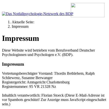
Aktuelle Seite:
Impressum
Impressum
Diese Website wird betrieben vom Berufsverband Deutscher
Psychologinnen und Psychologen e.V. (BDP).
Impressum
Vertretungsberechtigter Vorstand: Thordis Bethlehem, Ralph
Schliewenz, Susanne Berwanger
Registergericht: Amtsgericht Charlottenburg
Registernummer: 95 VR 21328 Nz
Inhaltlich verantwortlich: Florian Stoeck (
Diese E-Mail-Adresse ist
vor Spambots geschützt! Zur Anzeige muss JavaScript eingeschaltet
sein.
)