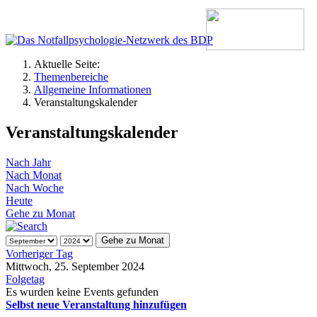
Aktuelle Seite:
Themenbereiche
Allgemeine Informationen
Veranstaltungskalender
Veranstaltungskalender
Nach Jahr
Nach Monat
Nach Woche
Heute
Gehe zu Monat
Gehe zu Monat
Vorheriger Tag
Mittwoch, 25. September 2024
Folgetag
Es wurden keine Events gefunden
Selbst neue Veranstaltung hinzufügen