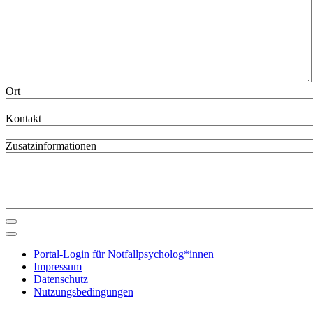
Ort
Kontakt
Zusatzinformationen
Portal-Login für Notfallpsycholog*innen
Impressum
Datenschutz
Nutzungsbedingungen