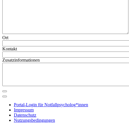
Ort
Kontakt
Zusatzinformationen
Portal-Login für Notfallpsycholog*innen
Impressum
Datenschutz
Nutzungsbedingungen