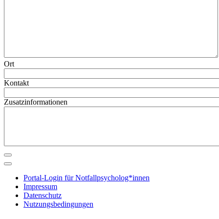
Ort
Kontakt
Zusatzinformationen
Portal-Login für Notfallpsycholog*innen
Impressum
Datenschutz
Nutzungsbedingungen