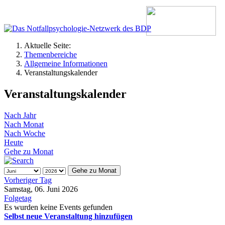
Aktuelle Seite:
Themenbereiche
Allgemeine Informationen
Veranstaltungskalender
Veranstaltungskalender
Nach Jahr
Nach Monat
Nach Woche
Heute
Gehe zu Monat
Gehe zu Monat
Vorheriger Tag
Samstag, 06. Juni 2026
Folgetag
Es wurden keine Events gefunden
Selbst neue Veranstaltung hinzufügen