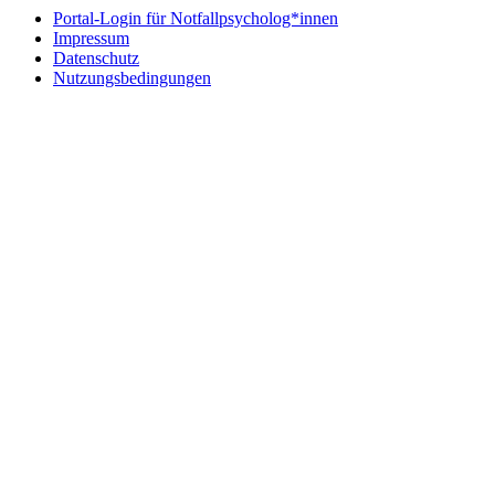
Portal-Login für Notfallpsycholog*innen
Impressum
Datenschutz
Nutzungsbedingungen