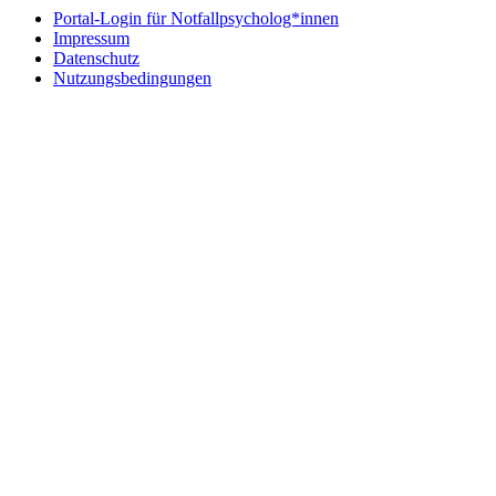
Portal-Login für Notfallpsycholog*innen
Impressum
Datenschutz
Nutzungsbedingungen