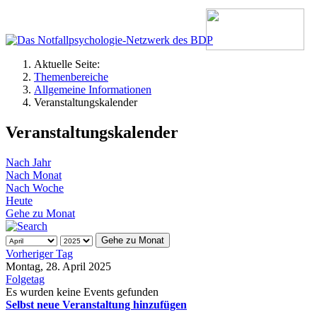
Aktuelle Seite:
Themenbereiche
Allgemeine Informationen
Veranstaltungskalender
Veranstaltungskalender
Nach Jahr
Nach Monat
Nach Woche
Heute
Gehe zu Monat
Gehe zu Monat
Vorheriger Tag
Montag, 28. April 2025
Folgetag
Es wurden keine Events gefunden
Selbst neue Veranstaltung hinzufügen