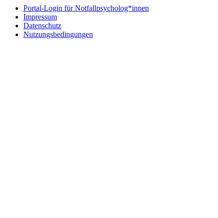
Portal-Login für Notfallpsycholog*innen
Impressum
Datenschutz
Nutzungsbedingungen