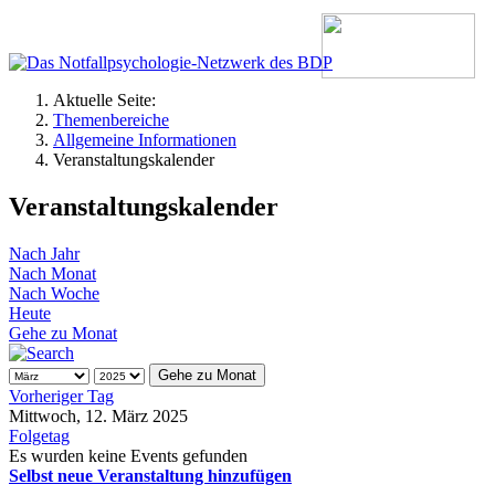
Aktuelle Seite:
Themenbereiche
Allgemeine Informationen
Veranstaltungskalender
Veranstaltungskalender
Nach Jahr
Nach Monat
Nach Woche
Heute
Gehe zu Monat
Gehe zu Monat
Vorheriger Tag
Mittwoch, 12. März 2025
Folgetag
Es wurden keine Events gefunden
Selbst neue Veranstaltung hinzufügen