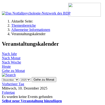
Aktuelle Seite:
Themenbereiche
Allgemeine Informationen
Veranstaltungskalender
Veranstaltungskalender
Nach Jahr
Nach Monat
Nach Woche
Heute
Gehe zu Monat
Gehe zu Monat
Vorheriger Tag
Mittwoch, 10. Dezember 2025
Folgetag
Es wurden keine Events gefunden
Selbst neue Veranstaltung hinzufügen