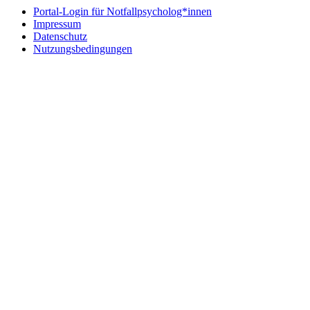
Portal-Login für Notfallpsycholog*innen
Impressum
Datenschutz
Nutzungsbedingungen